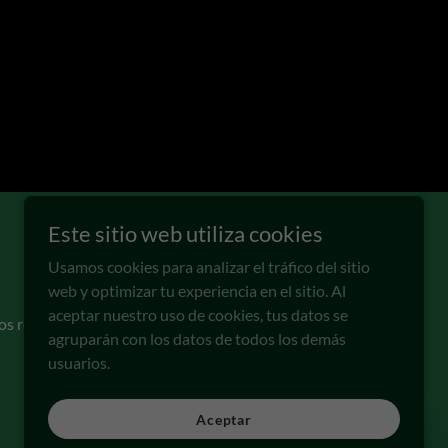
Este sitio web utiliza cookies
Usamos cookies para analizar el tráfico del sitio
web y optimizar tu experiencia en el sitio. Al
aceptar nuestro uso de cookies, tus datos se
os reservados.
agruparán con los datos de todos los demás
usuarios.
Aceptar